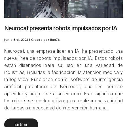
Neurocat presenta robots impulsados ​​por IA
junio 3rd, 2023
| Creado
por Bac76
Neurocat, una empresa líder en IA, ha presentado una
nueva línea de robots impulsados por IA. Estos robots
están diseñados para su uso en una variedad de
industrias, incluidas la fabricación, la atención médica y
la logística. Funcionan con el software de inteligencia
artificial patentado de Neurocat, que les permite
aprender y adaptarse a su entorno. Esto significa que
los robots se pueden utilizar para realizar una variedad
de tareas sin necesidad de intervención humana.
Entrar