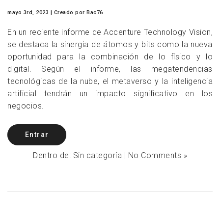
mayo 3rd, 2023
| Creado
por Bac76
En un reciente informe de Accenture Technology Vision,
se destaca la sinergia de átomos y bits como la nueva
oportunidad para la combinación de lo físico y lo
digital. Según el informe, las megatendencias
tecnológicas de la nube, el metaverso y la inteligencia
artificial tendrán un impacto significativo en los
negocios.
Entrar
Dentro de:
Sin categoría
|
No Comments »