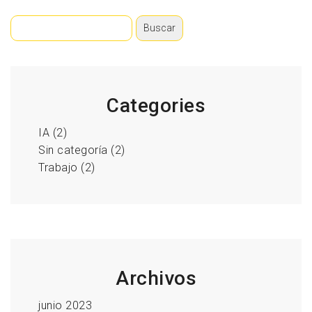
Buscar:
Categories
IA
(2)
Sin categoría
(2)
Trabajo
(2)
Archivos
junio 2023