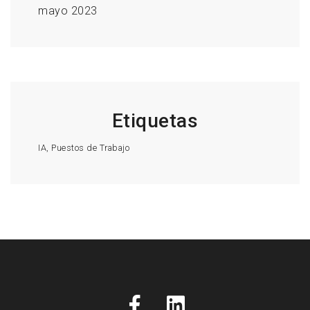
mayo 2023
Etiquetas
IA
Puestos de Trabajo