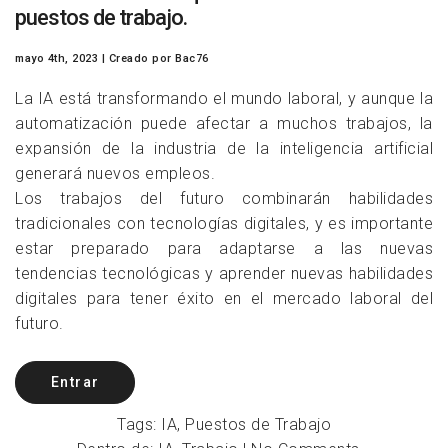
puestos de trabajo.
mayo 4th, 2023
| Creado
por Bac76
La IA está transformando el mundo laboral, y aunque la
automatización puede afectar a muchos trabajos, la
expansión de la industria de la inteligencia artificial
generará nuevos empleos.
Los trabajos del futuro combinarán habilidades
tradicionales con tecnologías digitales, y es importante
estar preparado para adaptarse a las nuevas
tendencias tecnológicas y aprender nuevas habilidades
digitales para tener éxito en el mercado laboral del
futuro.
Entrar
Tags:
IA
,
Puestos de Trabajo