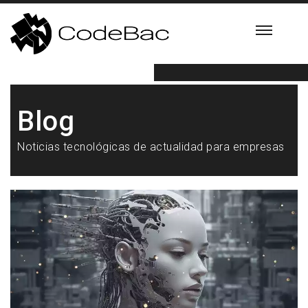
Blog
Noticias tecnológicas de actualidad para empresas